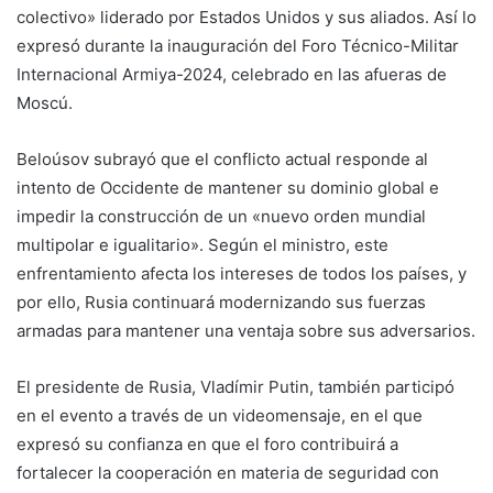
colectivo» liderado por Estados Unidos y sus aliados. Así lo
expresó durante la inauguración del Foro Técnico-Militar
Internacional Armiya-2024, celebrado en las afueras de
Moscú.
Beloúsov subrayó que el conflicto actual responde al
intento de Occidente de mantener su dominio global e
impedir la construcción de un «nuevo orden mundial
multipolar e igualitario». Según el ministro, este
enfrentamiento afecta los intereses de todos los países, y
por ello, Rusia continuará modernizando sus fuerzas
armadas para mantener una ventaja sobre sus adversarios.
El presidente de Rusia, Vladímir Putin, también participó
en el evento a través de un videomensaje, en el que
expresó su confianza en que el foro contribuirá a
fortalecer la cooperación en materia de seguridad con