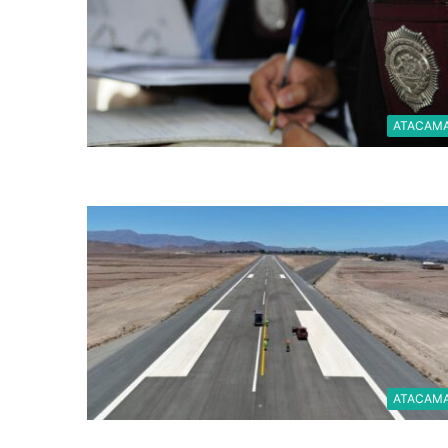
ATACAM
ATACAM