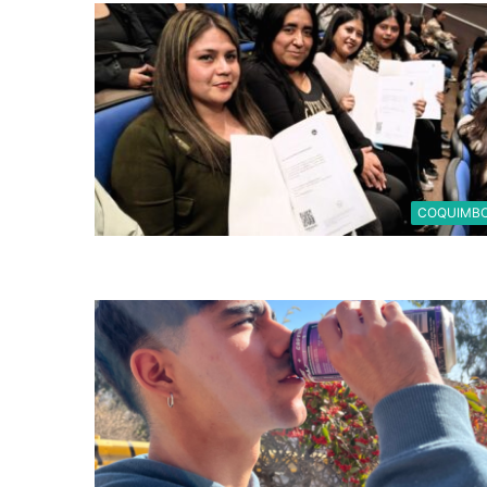
COQUIMB