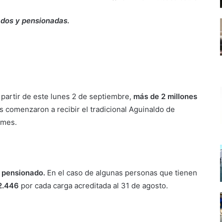
ados y pensionadas.
a partir de este lunes 2 de septiembre,
más de 2 millones
s comenzaron a recibir el tradicional Aguinaldo de
 mes.
 pensionado.
En el caso de algunas personas que tienen
2.446
por cada carga acreditada al 31 de agosto.