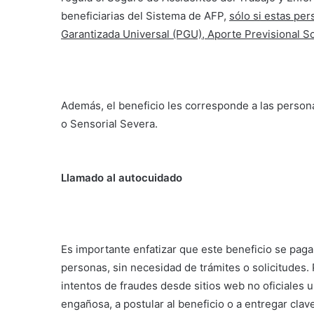
beneficiarias del Sistema de AFP,
sólo si estas pe
Garantizada Universal (PGU), Aporte Previsional Sol
Además, el beneficio les corresponde a las person
o Sensorial Severa.
Llamado al autocuidado
Es importante enfatizar que este beneficio se paga
personas, sin necesidad de trámites o solicitudes.
intentos de fraudes desde sitios web no oficiales 
engañosa, a postular al beneficio o a entregar clav