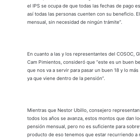
el IPS se ocupa de que todas las fechas de pago es
así todas las personas cuenten con su beneficio. E
mensual, sin necesidad de ningún trámite”.
En cuanto a las y los representantes del COSOC, 
Cam Pimientos, consideró que “este es un buen be
que nos va a servir para pasar un buen 18 y lo má
ya que viene dentro de la pensión”.
Mientras que Nestor Ubillo, consejero representan
todos los años se avanza, estos montos que dan l
pensión mensual, pero no es suficiente para sobrev
producto de eso tenemos que estar recurriendo a n