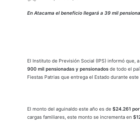
En Atacama el beneficio llegará a 39 mil pension
El Instituto de Previsión Social (IPS) informó que, 
900 mil pensionadas y pensionados
de todo el paí
Fiestas Patrias que entrega el Estado durante este
El monto del aguinaldo este año es de
$
24.261
por
cargas familiares, este monto se incrementa en
$
1