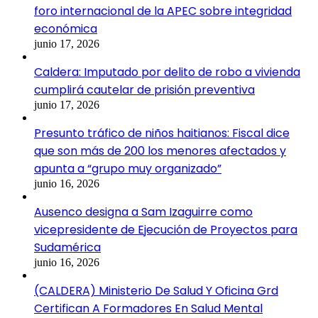
foro internacional de la APEC sobre integridad
económica
junio 17, 2026
Caldera: Imputado por delito de robo a vivienda
cumplirá cautelar de prisión preventiva
junio 17, 2026
Presunto tráfico de niños haitianos: Fiscal dice
que son más de 200 los menores afectados y
apunta a “grupo muy organizado”
junio 16, 2026
Ausenco designa a Sam Izaguirre como
vicepresidente de Ejecución de Proyectos para
Sudamérica
junio 16, 2026
(CALDERA) Ministerio De Salud Y Oficina Grd
Certifican A Formadores En Salud Mental