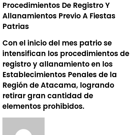
Procedimientos De Registro Y
Allanamientos Previo A Fiestas
Patrias
Con el inicio del mes patrio se
intensifican los procedimientos de
registro y allanamiento en los
Establecimientos Penales de la
Región de Atacama, logrando
retirar gran cantidad de
elementos prohibidos.