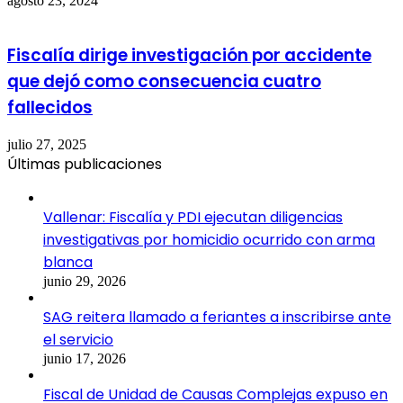
agosto 23, 2024
Fiscalía dirige investigación por accidente
que dejó como consecuencia cuatro
fallecidos
julio 27, 2025
Últimas publicaciones
Vallenar: Fiscalía y PDI ejecutan diligencias
investigativas por homicidio ocurrido con arma
blanca
junio 29, 2026
SAG reitera llamado a feriantes a inscribirse ante
el servicio
junio 17, 2026
Fiscal de Unidad de Causas Complejas expuso en