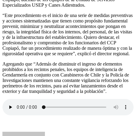
Especializados USEP y Canes Adiestrados.
“Este procedimiento es el inicio de una serie de medidas preventivas
y acciones sistematizadas que tienen como propósito fundamental
prevenir, minimizar y neutralizar acontecimientos que pongan en
riesgo, la integridad física de los internos, del personal, de las visitas
y de la infraestructura del establecimiento. Quiero destacar, el
profesionalismo y compromiso de los funcionarios del CCP
Copiapó, fue un procedimiento realizado de manera óptima y con la
rigurosidad operativa que se requiere”, explicó el director regional.
Agregando que “Además de disminuir el ingreso de elementos
prohibidos a los recintos penales, los equipos de inteligencia de
Gendarmería en conjunto con Carabineros de Chile y la Policía de
Investigaciones mantienen una constante vigilancia reforzando los
perímetros de los recintos, para así evitar lanzamientos desde el
exterior y dar tranquilidad y seguridad a la población”.