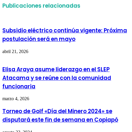
Publicaciones relacionadas
Subsidio eléctrico continúa vigente: Próxima
postulación será en mayo
abril 21, 2026
Elisa Araya asume liderazgo en el SLEP
Atacama y se reúne con la comunidad
funcionaria
marzo 4, 2026
Torneo de Golf «Día del Minero 2024» se
disputará este fin de semana en Copiapó