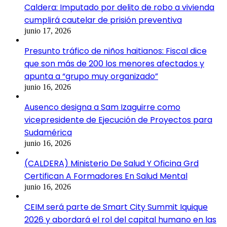
Caldera: Imputado por delito de robo a vivienda
cumplirá cautelar de prisión preventiva
junio 17, 2026
Presunto tráfico de niños haitianos: Fiscal dice
que son más de 200 los menores afectados y
apunta a “grupo muy organizado”
junio 16, 2026
Ausenco designa a Sam Izaguirre como
vicepresidente de Ejecución de Proyectos para
Sudamérica
junio 16, 2026
(CALDERA) Ministerio De Salud Y Oficina Grd
Certifican A Formadores En Salud Mental
junio 16, 2026
CEIM será parte de Smart City Summit Iquique
2026 y abordará el rol del capital humano en las