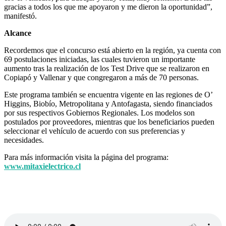
gracias a todos los que me apoyaron y me dieron la oportunidad”,
manifestó.
Alcance
Recordemos que el concurso está abierto en la región, ya cuenta con
69 postulaciones iniciadas, las cuales tuvieron un importante
aumento tras la realización de los Test Drive que se realizaron en
Copiapó y Vallenar y que congregaron a más de 70 personas.
Este programa también se encuentra vigente en las regiones de O’
Higgins, Biobío, Metropolitana y Antofagasta, siendo financiados
por sus respectivos Gobiernos Regionales. Los modelos son
postulados por proveedores, mientras que los beneficiarios pueden
seleccionar el vehículo de acuerdo con sus preferencias y
necesidades.
Para más información visita la página del programa:
www.mitaxielectrico.cl