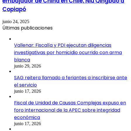
embajador de China en Chile, Niu Qingbao a
Copiapó
junio 24, 2025
Últimas publicaciones
Vallenar: Fiscalía y PDI ejecutan diligencias
investigativas por homicidio ocurrido con arma
blanca
junio 29, 2026
SAG reitera llamado a feriantes a inscribirse ante
el servicio
junio 17, 2026
Fiscal de Unidad de Causas Complejas expuso en
foro internacional de la APEC sobre integridad
económica
junio 17, 2026