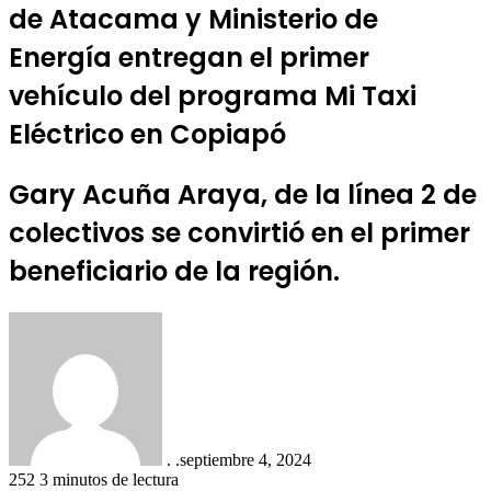
de Atacama y Ministerio de
Energía entregan el primer
vehículo del programa Mi Taxi
Eléctrico en Copiapó
Gary Acuña Araya, de la línea 2 de
colectivos se convirtió en el primer
beneficiario de la región.
. .
septiembre 4, 2024
252
3 minutos de lectura