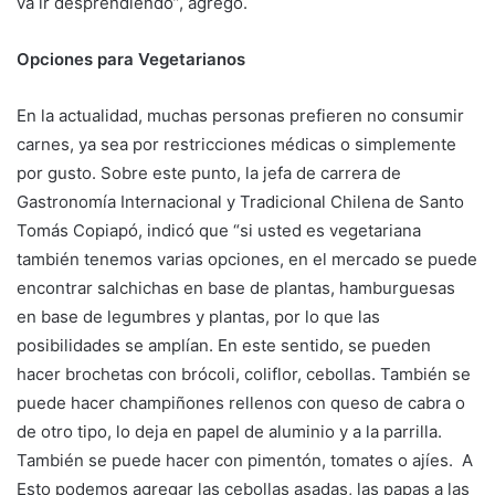
va ir desprendiendo”, agregó.
Opciones para Vegetarianos
En la actualidad, muchas personas prefieren no consumir
carnes, ya sea por restricciones médicas o simplemente
por gusto. Sobre este punto, la jefa de carrera de
Gastronomía Internacional y Tradicional Chilena de Santo
Tomás Copiapó, indicó que “si usted es vegetariana
también tenemos varias opciones, en el mercado se puede
encontrar salchichas en base de plantas, hamburguesas
en base de legumbres y plantas, por lo que las
posibilidades se amplían. En este sentido, se pueden
hacer brochetas con brócoli, coliflor, cebollas. También se
puede hacer champiñones rellenos con queso de cabra o
de otro tipo, lo deja en papel de aluminio y a la parrilla.
También se puede hacer con pimentón, tomates o ajíes. A
Esto podemos agregar las cebollas asadas, las papas a las