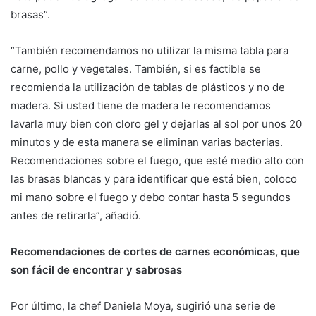
brasas”.
“También recomendamos no utilizar la misma tabla para
carne, pollo y vegetales. También, si es factible se
recomienda la utilización de tablas de plásticos y no de
madera. Si usted tiene de madera le recomendamos
lavarla muy bien con cloro gel y dejarlas al sol por unos 20
minutos y de esta manera se eliminan varias bacterias.
Recomendaciones sobre el fuego, que esté medio alto con
las brasas blancas y para identificar que está bien, coloco
mi mano sobre el fuego y debo contar hasta 5 segundos
antes de retirarla”, añadió.
Recomendaciones de cortes de carnes económicas, que
son fácil de encontrar y sabrosas
Por último, la chef Daniela Moya, sugirió una serie de