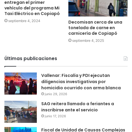
entregan el primer
vehículo del programa Mi
Taxi Eléctrico en Copiapó
septiembre 4, 2024
Decomisan cerca de una
tonelada de carne en
carnicería de Copiapó
septiembre 4, 2025
Últimas publicaciones
Vallenar: Fiscalía y PDI ejecutan
diligencias investigativas por
homicidio ocurrido con arma blanca
junio 29, 2026
SAG reitera llamado a feriantes a
inscribirse ante el servicio
junio 17, 2026
Fiscal de Unidad de Causas Complejas