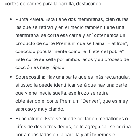
cortes de carnes para la parrilla, destacando:
Punta Paleta. Esta tiene dos membranas, bien duras,
las que se retiran y en el medio también tiene una
membrana, se corta esa carne y ahí obtenemos un
producto de corte Premium que se llama “Flat Iron”,
conocido popularmente como “el filete del pobre”.
Este corte se sella por ambos lados y su proceso de
cocción es muy rápido.
Sobrecostilla: Hay una parte que es más rectangular,
si usted la puede identificar verá que hay una parte
que viene media suelta, ese trozo se retira,
obteniendo el corte Premium “Denver”, que es muy
sabroso y muy blando.
Huachalomo: Este se puede cortar en medallones o
bifes de dos o tres dedos, se le agrega sal, se cocina
por ambos lados en la parrilla y ahí tenemos el