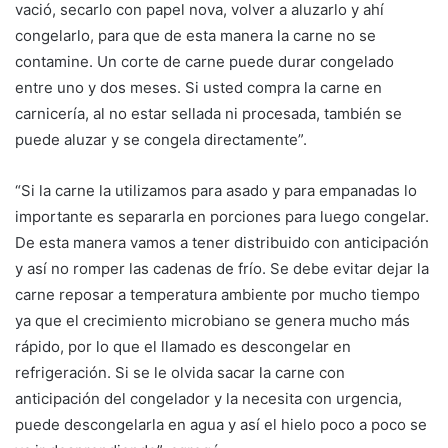
vació, secarlo con papel nova, volver a aluzarlo y ahí
congelarlo, para que de esta manera la carne no se
contamine. Un corte de carne puede durar congelado
entre uno y dos meses. Si usted compra la carne en
carnicería, al no estar sellada ni procesada, también se
puede aluzar y se congela directamente”.
“Si la carne la utilizamos para asado y para empanadas lo
importante es separarla en porciones para luego congelar.
De esta manera vamos a tener distribuido con anticipación
y así no romper las cadenas de frío. Se debe evitar dejar la
carne reposar a temperatura ambiente por mucho tiempo
ya que el crecimiento microbiano se genera mucho más
rápido, por lo que el llamado es descongelar en
refrigeración. Si se le olvida sacar la carne con
anticipación del congelador y la necesita con urgencia,
puede descongelarla en agua y así el hielo poco a poco se