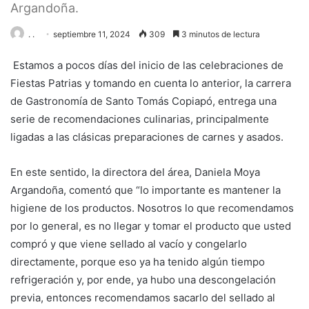
Argandoña.
. .
septiembre 11, 2024
309
3 minutos de lectura
Estamos a pocos días del inicio de las celebraciones de
Fiestas Patrias y tomando en cuenta lo anterior, la carrera
de Gastronomía de Santo Tomás Copiapó, entrega una
serie de recomendaciones culinarias, principalmente
ligadas a las clásicas preparaciones de carnes y asados.
En este sentido, la directora del área, Daniela Moya
Argandoña, comentó que “lo importante es mantener la
higiene de los productos. Nosotros lo que recomendamos
por lo general, es no llegar y tomar el producto que usted
compró y que viene sellado al vacío y congelarlo
directamente, porque eso ya ha tenido algún tiempo
refrigeración y, por ende, ya hubo una descongelación
previa, entonces recomendamos sacarlo del sellado al