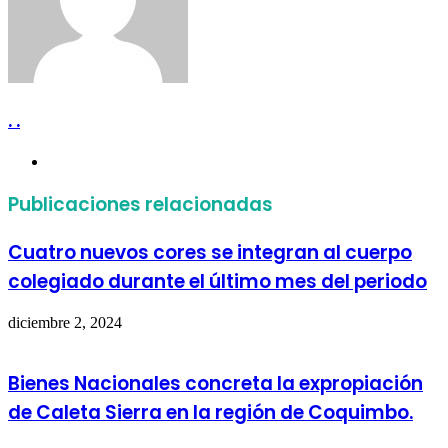
. .
Sitio
web
Publicaciones relacionadas
Cuatro nuevos cores se integran al cuerpo
colegiado durante el último mes del periodo
diciembre 2, 2024
Bienes Nacionales concreta la expropiación
de Caleta Sierra en la región de Coquimbo.