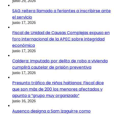
junio 29, 2026
SAG reitera llamado a feriantes a inscribirse ante
el servicio
junio 17, 2026
Fiscal de Unidad de Causas Complejas expuso en
foro internacional de la APEC sobre integridad
económica
junio 17, 2026
Caldera: Imputado por delito de robo a vivienda
cumplirá cautelar de prisión preventiva
junio 17, 2026
Presunto tráfico de niños haitianos: Fiscal dice
que son más de 200 los menores afectados y
apunta a “grupo muy organizado”
junio 16, 2026
Ausenco designa a Sam Izaguirre como