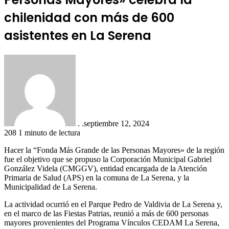
chilenidad con más de 600
asistentes en La Serena
. .
septiembre 12, 2024
208
1 minuto de lectura
Hacer la “Fonda Más Grande de las Personas Mayores» de la región
fue el objetivo que se propuso la Corporación Municipal Gabriel
González Videla (CMGGV), entidad encargada de la Atención
Primaria de Salud (APS) en la comuna de La Serena, y la
Municipalidad de La Serena.
La actividad ocurrió en el Parque Pedro de Valdivia de La Serena y,
en el marco de las Fiestas Patrias, reunió a más de 600 personas
mayores provenientes del Programa Vínculos CEDAM La Serena,