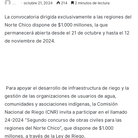
. .
octubre 21, 2024
214
2 minutos de lectura
La convocatoria dirigida exclusivamente a las regiones del
Norte Chico dispone de $1.000 millones, la que
permanecerá abierta desde el 21 de octubre y hasta el 12
de noviembre de 2024.
Para apoyar el desarrollo de infraestructura de riego y la
gestión de las organizaciones de usuarios de agua,
comunidades y asociaciones indígenas, la Comisión
Nacional de Riego (CNR) invita a participar en el llamado
24-2024 “Segundo concurso de obras civiles para las
regiones del Norte Chico”, que dispone de $1.000
millones, a través de la Ley de Riego.