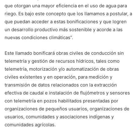
que otorgan una mayor eficiencia en el uso de agua para
riego. Es bajo este concepto que los llamamos a postular, a
que puedan acceder a estas bonificaciones y que logren
un desarrollo productivo más sostenible y acorde a las
nuevas condiciones climáticas”.
Este llamado bonificará obras civiles de conducción sin
telemetría y gestión de recursos hídricos, tales como
telemetría, motorización y/o automatización de obras
civiles existentes y en operación, para medición y
transmisión de datos relacionados con la extracción
efectiva de caudal e instalación de flujómetros y sensores
con telemetría en pozos habilitados presentadas por
organizaciones de pequeños usuarios, organizaciones de
usuarios, comunidades y asociaciones indígenas y
comunidades agrícolas.