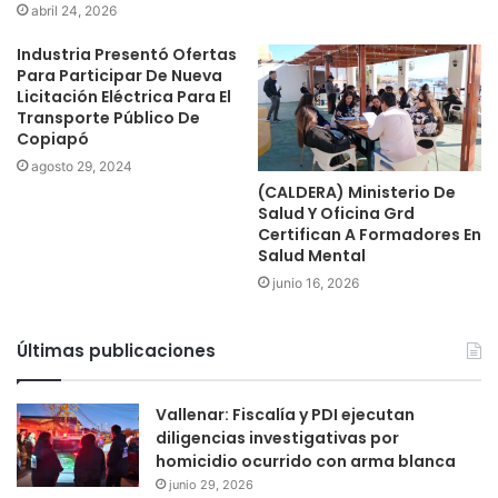
abril 24, 2026
Industria Presentó Ofertas
Para Participar De Nueva
Licitación Eléctrica Para El
Transporte Público De
Copiapó
agosto 29, 2024
(CALDERA) Ministerio De
Salud Y Oficina Grd
Certifican A Formadores En
Salud Mental
junio 16, 2026
Últimas publicaciones
Vallenar: Fiscalía y PDI ejecutan
diligencias investigativas por
homicidio ocurrido con arma blanca
junio 29, 2026