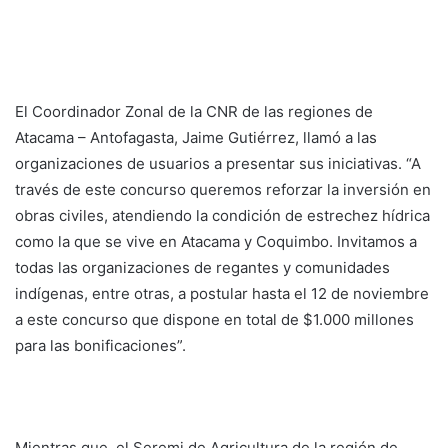
El Coordinador Zonal de la CNR de las regiones de
Atacama – Antofagasta, Jaime Gutiérrez, llamó a las
organizaciones de usuarios a presentar sus iniciativas. “A
través de este concurso queremos reforzar la inversión en
obras civiles, atendiendo la condición de estrechez hídrica
como la que se vive en Atacama y Coquimbo. Invitamos a
todas las organizaciones de regantes y comunidades
indígenas, entre otras, a postular hasta el 12 de noviembre
a este concurso que dispone en total de $1.000 millones
para las bonificaciones”.
Mientras que, el Seremi de Agricultura de la región de