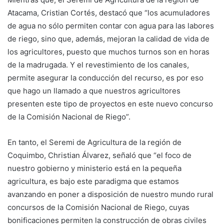
Atacama, Cristian Cortés, destacó que “los acumuladores
de agua no sólo permiten contar con agua para las labores
de riego, sino que, además, mejoran la calidad de vida de
los agricultores, puesto que muchos turnos son en horas
de la madrugada. Y el revestimiento de los canales,
permite asegurar la conducción del recurso, es por eso
que hago un llamado a que nuestros agricultores
presenten este tipo de proyectos en este nuevo concurso
de la Comisión Nacional de Riego”.
En tanto, el Seremi de Agricultura de la región de
Coquimbo, Christian Álvarez, señaló que “el foco de
nuestro gobierno y ministerio está en la pequeña
agricultura, es bajo este paradigma que estamos
avanzando en poner a disposición de nuestro mundo rural
concursos de la Comisión Nacional de Riego, cuyas
bonificaciones permiten la construcción de obras civiles