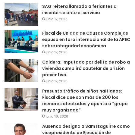
SAG reitera llamado a feriantes a
inscribirse ante el servicio
junio 17, 2026
Fiscal de Unidad de Causas Complejas
expuso en foro internacional de la APEC
sobre integridad económica
junio 17, 2026
Caldera: Imputado por delito de robo a
vivienda cumplirá cautelar de prisión
preventiva
junio 17, 2026
Presunto tráfico de niños haitianos:
Fiscal dice que son más de 200 los
menores afectados y apunta a “grupo
muy organizado”
junio 16, 2026
Ausenco designa a Sam Izaguirre como
vicepresidente de Ejecución de