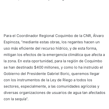
Para el Coordinador Regional Coquimbo de la CNR, Álvaro
Espinoza, “mediante estas obras, los regantes hacen un
uso más eficiente del recurso hídrico, y de esta forma,
mitigan los efectos de la emergencia climática que afecta a
la zona. En esta oportunidad, para la región de Coquimbo
se han destinado $400 millones, y como lo ha instruido el
Gobierno del Presidente Gabriel Boric, queremos llegar
con los instrumentos de la Ley de Riego a todos los
sectores, especialmente, a las comunidades agrícolas y
diversas organizaciones de usuarios de agua tan afectados
con la sequía”.