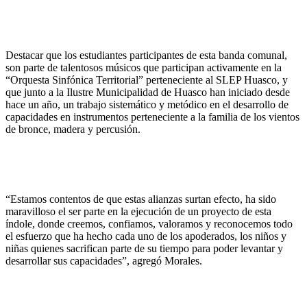
Destacar que los estudiantes participantes de esta banda comunal,
son parte de talentosos músicos que participan activamente en la
“Orquesta Sinfónica Territorial” perteneciente al SLEP Huasco, y
que junto a la Ilustre Municipalidad de Huasco han iniciado desde
hace un año, un trabajo sistemático y metódico en el desarrollo de
capacidades en instrumentos perteneciente a la familia de los vientos
de bronce, madera y percusión.
“Estamos contentos de que estas alianzas surtan efecto, ha sido
maravilloso el ser parte en la ejecución de un proyecto de esta
índole, donde creemos, confiamos, valoramos y reconocemos todo
el esfuerzo que ha hecho cada uno de los apoderados, los niños y
niñas quienes sacrifican parte de su tiempo para poder levantar y
desarrollar sus capacidades”, agregó Morales.