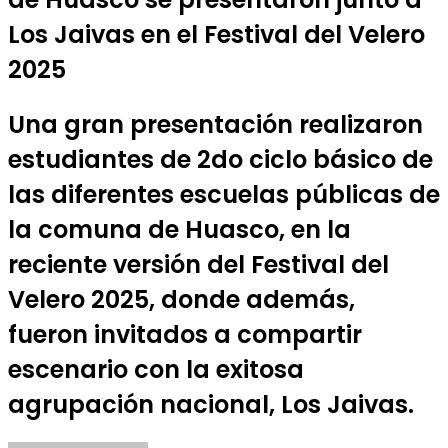
Los Jaivas en el Festival del Velero
2025
Una gran presentación realizaron
estudiantes de 2do ciclo básico de
las diferentes escuelas públicas de
la comuna de Huasco, en la
reciente versión del Festival del
Velero 2025, donde además,
fueron invitados a compartir
escenario con la exitosa
agrupación nacional, Los Jaivas.