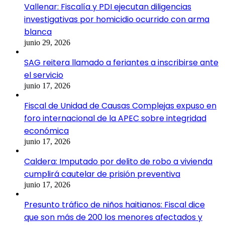
Vallenar: Fiscalía y PDI ejecutan diligencias
investigativas por homicidio ocurrido con arma
blanca
junio 29, 2026
SAG reitera llamado a feriantes a inscribirse ante
el servicio
junio 17, 2026
Fiscal de Unidad de Causas Complejas expuso en
foro internacional de la APEC sobre integridad
económica
junio 17, 2026
Caldera: Imputado por delito de robo a vivienda
cumplirá cautelar de prisión preventiva
junio 17, 2026
Presunto tráfico de niños haitianos: Fiscal dice
que son más de 200 los menores afectados y