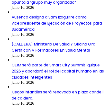
apunta a “grupo muy organizado”
junio 16, 2026
Ausenco designa a Sam Izaguirre como
vicepresidente de Ejecución de Proyectos para
Sudamérica
junio 16, 2026
(CALDERA) Ministerio De Salud Y Oficina Grd
Certifican A Formadores En Salud Mental
junio 16, 2026
CEIM será parte de Smart City Summit Iquique
2026 y abordará el rol del capital humano en las
ciudades inteligentes
junio 16, 2026
juegos infantiles será renovado en plaza condell
de caldera.
junio 16, 2026