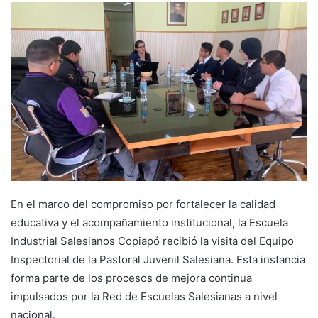
En el marco del compromiso por fortalecer la calidad
educativa y el acompañamiento institucional, la Escuela
Industrial Salesianos Copiapó recibió la visita del Equipo
Inspectorial de la Pastoral Juvenil Salesiana. Esta instancia
forma parte de los procesos de mejora continua
impulsados por la Red de Escuelas Salesianas a nivel
nacional.