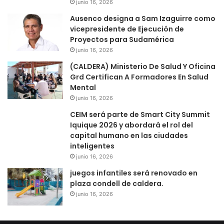
junio 16, 2026
Ausenco designa a Sam Izaguirre como
vicepresidente de Ejecución de
Proyectos para Sudamérica
junio 16, 2026
(CALDERA) Ministerio De Salud Y Oficina
Grd Certifican A Formadores En Salud
Mental
junio 16, 2026
CEIM será parte de Smart City Summit
Iquique 2026 y abordará el rol del
capital humano en las ciudades
inteligentes
junio 16, 2026
juegos infantiles será renovado en
plaza condell de caldera.
junio 16, 2026