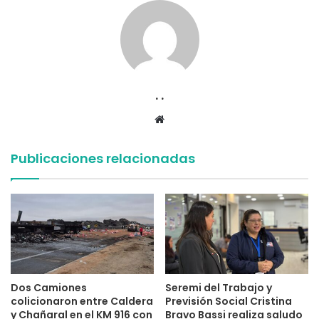
. .
Sitio
web
Publicaciones relacionadas
Dos Camiones
Seremi del Trabajo y
colicionaron entre Caldera
Previsión Social Cristina
y Chañaral en el KM 916 con
Bravo Bassi realiza saludo