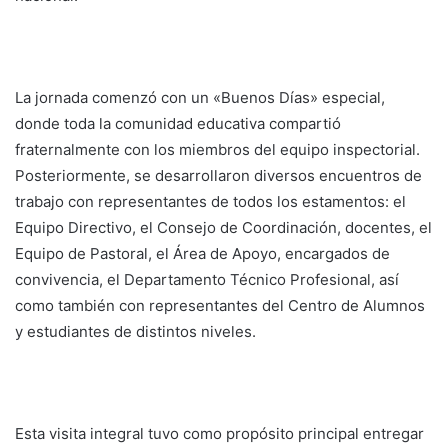
La jornada comenzó con un «Buenos Días» especial,
donde toda la comunidad educativa compartió
fraternalmente con los miembros del equipo inspectorial.
Posteriormente, se desarrollaron diversos encuentros de
trabajo con representantes de todos los estamentos: el
Equipo Directivo, el Consejo de Coordinación, docentes, el
Equipo de Pastoral, el Área de Apoyo, encargados de
convivencia, el Departamento Técnico Profesional, así
como también con representantes del Centro de Alumnos
y estudiantes de distintos niveles.
Esta visita integral tuvo como propósito principal entregar