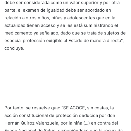
debe ser considerada como un valor superior y por otra
parte, el examen de igualdad debe ser abordado en
relación a otros niños, niñas y adolescentes que en la
actualidad tienen acceso y se les está suministrando el
medicamento ya señalado, dado que se trata de sujetos de
especial protección exigible al Estado de manera directa”,
concluye.
Por tanto, se resuelve que: “SE ACOGE, sin costas, la
acción constitucional de protección deducida por don
Hernán Quiroz Valenzuela, por la niña (…) en contra del
Fondo Nacional de Salud, disponiéndose que la recurrida