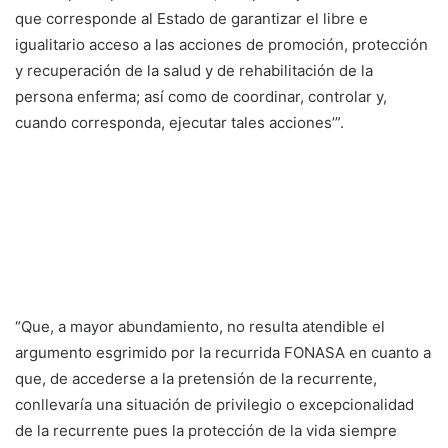
que corresponde al Estado de garantizar el libre e
igualitario acceso a las acciones de promoción, protección
y recuperación de la salud y de rehabilitación de la
persona enferma; así como de coordinar, controlar y,
cuando corresponda, ejecutar tales acciones’”.
“Que, a mayor abundamiento, no resulta atendible el
argumento esgrimido por la recurrida FONASA en cuanto a
que, de accederse a la pretensión de la recurrente,
conllevaría una situación de privilegio o excepcionalidad
de la recurrente pues la protección de la vida siempre