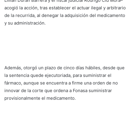
Llilian Durán Barrera y el fiscal judicial Rodrigo Cid Mora–
acogió la acción, tras establecer el actuar ilegal y arbitrario
de la recurrida, al denegar la adquisición del medicamento
y su administración.
Además, otorgó un plazo de cinco días hábiles, desde que
la sentencia quede ejecutoriada, para suministrar el
fármaco, aunque se encuentra a firme una orden de no
innovar de la corte que ordena a Fonasa suministrar
provisionalmente el medicamento.