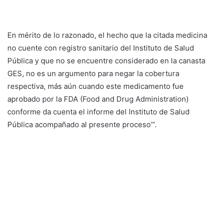
En mérito de lo razonado, el hecho que la citada medicina
no cuente con registro sanitario del Instituto de Salud
Pública y que no se encuentre considerado en la canasta
GES, no es un argumento para negar la cobertura
respectiva, más aún cuando este medicamento fue
aprobado por la FDA (Food and Drug Administration)
conforme da cuenta el informe del Instituto de Salud
Pública acompañado al presente proceso’”.