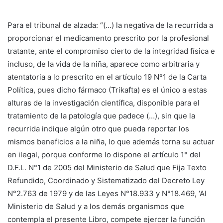
Para el tribunal de alzada: “(…) la negativa de la recurrida a
proporcionar el medicamento prescrito por la profesional
tratante, ante el compromiso cierto de la integridad física e
incluso, de la vida de la niña, aparece como arbitraria y
atentatoria a lo prescrito en el artículo 19 Nº1 de la Carta
Política, pues dicho fármaco (Trikafta) es el único a estas
alturas de la investigación científica, disponible para el
tratamiento de la patología que padece (…), sin que la
recurrida indique algún otro que pueda reportar los
mismos beneficios a la niña, lo que además torna su actuar
en ilegal, porque conforme lo dispone el artículo 1° del
D.F.L. N°1 de 2005 del Ministerio de Salud que Fija Texto
Refundido, Coordinado y Sistematizado del Decreto Ley
N°2.763 de 1979 y de las Leyes N°18.933 y N°18.469, ‘Al
Ministerio de Salud y a los demás organismos que
contempla el presente Libro, compete ejercer la función