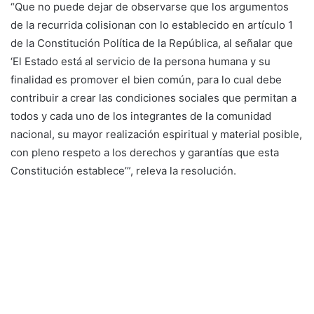
“Que no puede dejar de observarse que los argumentos
de la recurrida colisionan con lo establecido en artículo 1
de la Constitución Política de la República, al señalar que
‘El Estado está al servicio de la persona humana y su
finalidad es promover el bien común, para lo cual debe
contribuir a crear las condiciones sociales que permitan a
todos y cada uno de los integrantes de la comunidad
nacional, su mayor realización espiritual y material posible,
con pleno respeto a los derechos y garantías que esta
Constitución establece’”, releva la resolución.