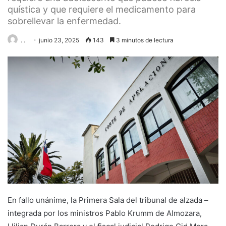
quística y que requiere el medicamento para
sobrellevar la enfermedad.
. .
junio 23, 2025
143
3 minutos de lectura
En fallo unánime, la Primera Sala del tribunal de alzada –
integrada por los ministros Pablo Krumm de Almozara,