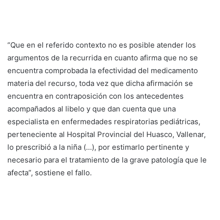
“Que en el referido contexto no es posible atender los
argumentos de la recurrida en cuanto afirma que no se
encuentra comprobada la efectividad del medicamento
materia del recurso, toda vez que dicha afirmación se
encuentra en contraposición con los antecedentes
acompañados al libelo y que dan cuenta que una
especialista en enfermedades respiratorias pediátricas,
perteneciente al Hospital Provincial del Huasco, Vallenar,
lo prescribió a la niña (…), por estimarlo pertinente y
necesario para el tratamiento de la grave patología que le
afecta”, sostiene el fallo.