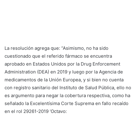
La resolución agrega que: “Asimismo, no ha sido
cuestionado que el referido fármaco se encuentra
aprobado en Estados Unidos por la Drug Enforcement
Administration (DEA) en 2019 y luego por la Agencia de
medicamentos de la Unión Europea, y si bien no cuenta
con registro sanitario del Instituto de Salud Pública, ello no
es argumento para negar la cobertura respectiva, como ha
señalado la Excelentísima Corte Suprema en fallo recaído
en el rol 29261-2019 ‘Octavo: