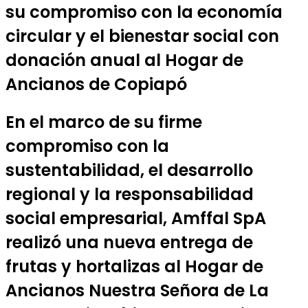
su compromiso con la economía
circular y el bienestar social con
donación anual al Hogar de
Ancianos de Copiapó
En el marco de su firme
compromiso con la
sustentabilidad, el desarrollo
regional y la responsabilidad
social empresarial, Amffal SpA
realizó una nueva entrega de
frutas y hortalizas al Hogar de
Ancianos Nuestra Señora de La