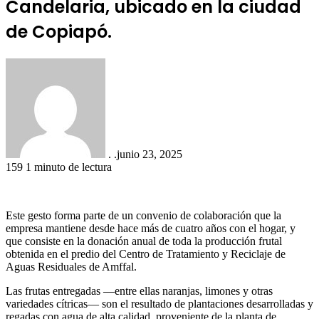
Candelaria, ubicado en la ciudad
de Copiapó.
. .
junio 23, 2025
159
1 minuto de lectura
Este gesto forma parte de un convenio de colaboración que la
empresa mantiene desde hace más de cuatro años con el hogar, y
que consiste en la donación anual de toda la producción frutal
obtenida en el predio del Centro de Tratamiento y Reciclaje de
Aguas Residuales de Amffal.
Las frutas entregadas —entre ellas naranjas, limones y otras
variedades cítricas— son el resultado de plantaciones desarrolladas y
regadas con agua de alta calidad, proveniente de la planta de