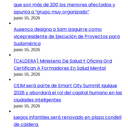
que son más de 200 los menores afectados y
apunta a “grupo muy organizado”
junio 16, 2026
Ausenco designa a Sam Izaguirre como
vicepresidente de Ejecución de Proyectos para
Sudamérica
junio 16, 2026
(CALDERA) Ministerio De Salud Y Oficina Grd
Certifican A Formadores En Salud Mental
junio 16, 2026
CEIM será parte de Smart City Summit Iquique
2026 y abordará el rol del capital humano en las
ciudades inteligentes
junio 16, 2026
juegos infantiles será renovado en plaza condell
de caldera.