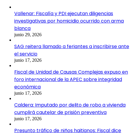
Vallenar: Fiscalía y PDI ejecutan diligencias
investigativas por homicidio ocurrido con arma
blanca
junio 29, 2026
SAG reitera llamado a feriantes a inscribirse ante
el servicio
junio 17, 2026
Fiscal de Unidad de Causas Complejas expuso en
foro internacional de la APEC sobre integridad
económica
junio 17, 2026
Caldera: Imputado por delito de robo a vivienda
cumplirá cautelar de prisión preventiva
junio 17, 2026
Presunto tráfico de niños haitianos: Fiscal dice