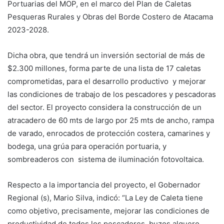
Portuarias del MOP, en el marco del Plan de Caletas
Pesqueras Rurales y Obras del Borde Costero de Atacama
2023-2028.
Dicha obra, que tendrá un inversión sectorial de más de
$2.300 millones, forma parte de una lista de 17 caletas
comprometidas, para el desarrollo productivo y mejorar
las condiciones de trabajo de los pescadores y pescadoras
del sector. El proyecto considera la construcción de un
atracadero de 60 mts de largo por 25 mts de ancho, rampa
de varado, enrocados de protección costera, camarines y
bodega, una grúa para operación portuaria, y
sombreaderos con sistema de iluminación fotovoltaica.
Respecto a la importancia del proyecto, el Gobernador
Regional (s), Mario Silva, indicó: “La Ley de Caleta tiene
como objetivo, precisamente, mejorar las condiciones de
productividad de todos los pescadores, buzos alguero,