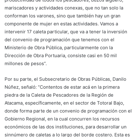
mariscadores y actividades conexas, que no tan solo la
conforman los varones, sino que también hay un gran
componente de mujer en estas actividades. Vamos a
intervenir 17 caleta particular, que va a tener la inversión
del convenio de programación que tenemos con el
Ministerio de Obra Pública, particularmente con la
Dirección de Obra Portuaria, consiste casi en 50 mil
millones de pesos”.
Por su parte, el Subsecretario de Obras Públicas, Danilo
Núñez, señaló: “Contentos de estar acá en la primera
piedra de la Caleta de Pescadores de la Región de
Atacama, específicamente, en el sector de Totoral Bajo,
donde forma parte de un convenio de programación con el
Gobierno Regional, en la cual concurren los recursos
económicos de las dos instituciones, para desarrollar un
sinnúmero de caletas a lo largo del borde costero. Esta es