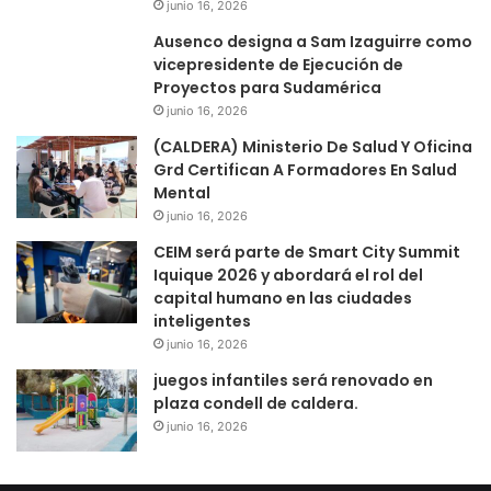
junio 16, 2026
Ausenco designa a Sam Izaguirre como
vicepresidente de Ejecución de
Proyectos para Sudamérica
junio 16, 2026
(CALDERA) Ministerio De Salud Y Oficina
Grd Certifican A Formadores En Salud
Mental
junio 16, 2026
CEIM será parte de Smart City Summit
Iquique 2026 y abordará el rol del
capital humano en las ciudades
inteligentes
junio 16, 2026
juegos infantiles será renovado en
plaza condell de caldera.
junio 16, 2026