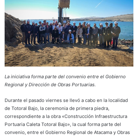
La iniciativa forma parte del convenio entre el Gobierno
Regional y Dirección de Obras Portuarias.
Durante el pasado viernes se llevó a cabo en la localidad
de Totoral Bajo, la ceremonia de primera piedra,
correspondiente a la obra «Construcción Infraestructura
Portuaria Caleta Totoral Bajo», la cual forma parte del
convenio, entre el Gobierno Regional de Atacama y Obras