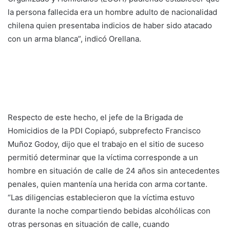
la persona fallecida era un hombre adulto de nacionalidad
chilena quien presentaba indicios de haber sido atacado
con un arma blanca”, indicó Orellana.
Respecto de este hecho, el jefe de la Brigada de
Homicidios de la PDI Copiapó, subprefecto Francisco
Muñoz Godoy, dijo que el trabajo en el sitio de suceso
permitió determinar que la víctima corresponde a un
hombre en situación de calle de 24 años sin antecedentes
penales, quien mantenía una herida con arma cortante.
“Las diligencias establecieron que la víctima estuvo
durante la noche compartiendo bebidas alcohólicas con
otras personas en situación de calle, cuando