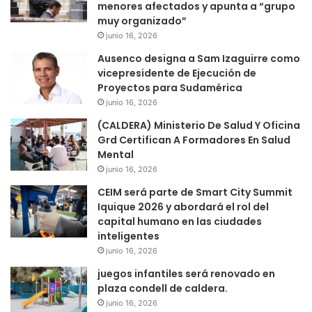
menores afectados y apunta a “grupo
muy organizado”
junio 16, 2026
Ausenco designa a Sam Izaguirre como
vicepresidente de Ejecución de
Proyectos para Sudamérica
junio 16, 2026
(CALDERA) Ministerio De Salud Y Oficina
Grd Certifican A Formadores En Salud
Mental
junio 16, 2026
CEIM será parte de Smart City Summit
Iquique 2026 y abordará el rol del
capital humano en las ciudades
inteligentes
junio 16, 2026
juegos infantiles será renovado en
plaza condell de caldera.
junio 16, 2026