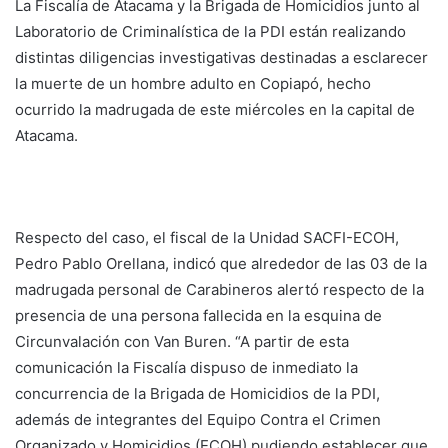
La Fiscalía de Atacama y la Brigada de Homicidios junto al
Laboratorio de Criminalística de la PDI están realizando
distintas diligencias investigativas destinadas a esclarecer
la muerte de un hombre adulto en Copiapó, hecho
ocurrido la madrugada de este miércoles en la capital de
Atacama.
Respecto del caso, el fiscal de la Unidad SACFI-ECOH,
Pedro Pablo Orellana, indicó que alrededor de las 03 de la
madrugada personal de Carabineros alertó respecto de la
presencia de una persona fallecida en la esquina de
Circunvalación con Van Buren. “A partir de esta
comunicación la Fiscalía dispuso de inmediato la
concurrencia de la Brigada de Homicidios de la PDI,
además de integrantes del Equipo Contra el Crimen
Organizado y Homicidios (ECOH) pudiendo establecer que