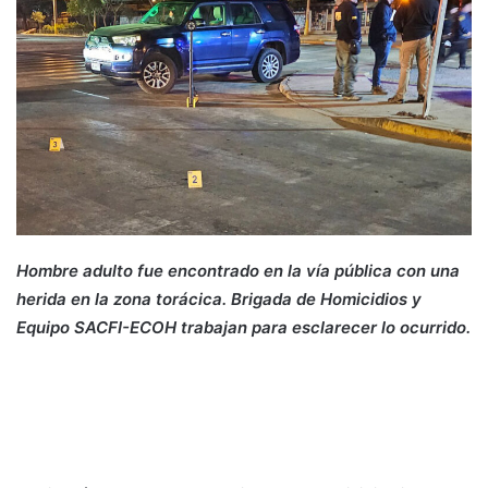
Hombre adulto fue encontrado en la vía pública con una
herida en la zona torácica. Brigada de Homicidios y
Equipo SACFI-ECOH trabajan para esclarecer lo ocurrido.