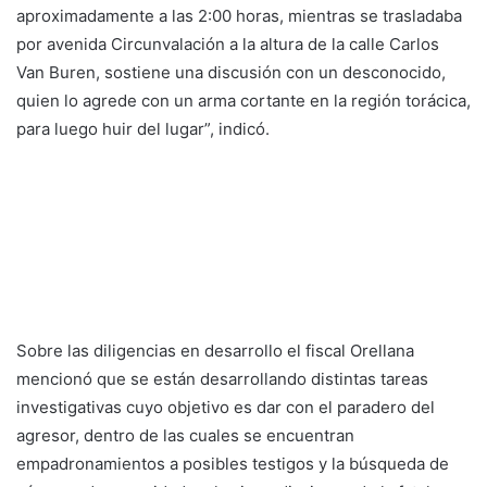
aproximadamente a las 2:00 horas, mientras se trasladaba
por avenida Circunvalación a la altura de la calle Carlos
Van Buren, sostiene una discusión con un desconocido,
quien lo agrede con un arma cortante en la región torácica,
para luego huir del lugar”, indicó.
Sobre las diligencias en desarrollo el fiscal Orellana
mencionó que se están desarrollando distintas tareas
investigativas cuyo objetivo es dar con el paradero del
agresor, dentro de las cuales se encuentran
empadronamientos a posibles testigos y la búsqueda de