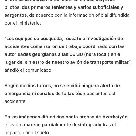
pilotos, dos primeros tenientes y varios suboficiales y
sargentos
, de acuerdo con la información oficial difundida
por el ministerio.
“
Los equipos de búsqueda, rescate e investigación de
accidentes comenzaron un trabajo coordinado con las
autoridades georgianas a las 06:30 (hora local) en el
lugar del siniestro de nuestro avión de transporte militar
“,
añadió el comunicado.
Según medios turcos
,
no se emitió ninguna alerta de
emergencia ni señales de fallas técnicas
antes del
accidente.
En las imágenes difundidas por la prensa de Azerbaiyán
,
el avión
aparece parcialmente desintegrado
tras el
impacto con el suelo.