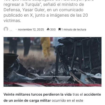
regresar a Turquía”, señaló el ministro de
Defensa, Yasar Guler, en un comunicado
publicado en X, junto a imágenes de las 20
víctimas.
. .
noviembre 12, 2025
300
1 minuto de lectura
Veinte militares turcos perdieron la vida
tras el
accidente
de un avión de carga militar
ocurrido en el este