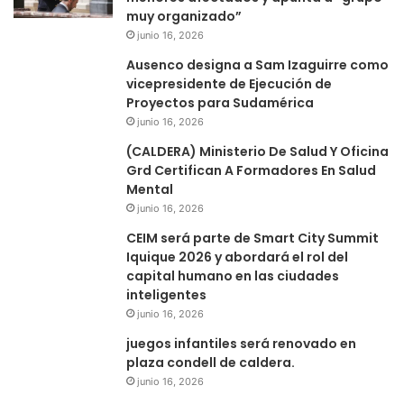
muy organizado”
junio 16, 2026
Ausenco designa a Sam Izaguirre como
vicepresidente de Ejecución de
Proyectos para Sudamérica
junio 16, 2026
(CALDERA) Ministerio De Salud Y Oficina
Grd Certifican A Formadores En Salud
Mental
junio 16, 2026
CEIM será parte de Smart City Summit
Iquique 2026 y abordará el rol del
capital humano en las ciudades
inteligentes
junio 16, 2026
juegos infantiles será renovado en
plaza condell de caldera.
junio 16, 2026