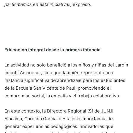
participamos en esta iniciativa»,
expresó.
Educación integral desde la primera infancia
La actividad no solo benefició a los niños y niñas del Jardín
Infantil Amanecer, sino que también representó una
instancia significativa de aprendizaje para los estudiantes
de la Escuela San Vicente de Paul, promoviendo el
compromiso social, la empatía y el trabajo colaborativo.
En este contexto, la Directora Regional (S) de JUNJI
Atacama, Carolina García, destacó la importancia de
generar experiencias pedagógicas innovadoras que