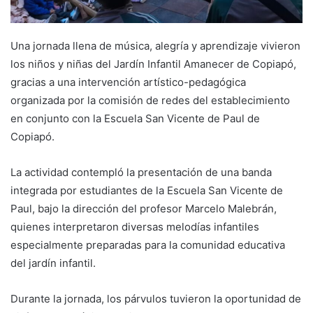
Una jornada llena de música, alegría y aprendizaje vivieron
los niños y niñas del Jardín Infantil Amanecer de Copiapó,
gracias a una intervención artístico-pedagógica
organizada por la comisión de redes del establecimiento
en conjunto con la Escuela San Vicente de Paul de
Copiapó.
La actividad contempló la presentación de una banda
integrada por estudiantes de la Escuela San Vicente de
Paul, bajo la dirección del profesor Marcelo Malebrán,
quienes interpretaron diversas melodías infantiles
especialmente preparadas para la comunidad educativa
del jardín infantil.
Durante la jornada, los párvulos tuvieron la oportunidad de