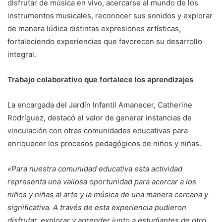
disfrutar de música en vivo, acercarse al mundo de los
instrumentos musicales, reconocer sus sonidos y explorar
de manera lúdica distintas expresiones artísticas,
fortaleciendo experiencias que favorecen su desarrollo
integral.
Trabajo colaborativo que fortalece los aprendizajes
La encargada del Jardín Infantil Amanecer, Catherine
Rodríguez, destacó el valor de generar instancias de
vinculación con otras comunidades educativas para
enriquecer los procesos pedagógicos de niños y niñas.
«Para nuestra comunidad educativa esta actividad
representa una valiosa oportunidad para acercar a los
niños y niñas al arte y la música de una manera cercana y
significativa. A través de esta experiencia pudieron
disfrutar, explorar y aprender junto a estudiantes de otro