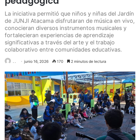
pedagógica
La iniciativa permitió que niños y niñas del Jardín
de JUNJI Atacama disfrutaran de música en vivo,
conocieran diversos instrumentos musicales y
fortalecieran experiencias de aprendizaje
significativas a través del arte y el trabajo
colaborativo entre comunidades educativas.
. .
junio 16, 2026
170
2 minutos de lectura