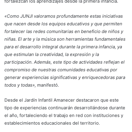
fortalezcan los aprendizajes desde la primera infancia.
«Como JUNJI valoramos profundamente estas iniciativas
que nacen desde los equipos educativos y que permiten
fortalecer las redes comunitarias en beneficio de niños y
niñas. El arte y la música son herramientas fundamentales
para el desarrollo integral durante la primera infancia, ya
que estimulan la creatividad, la expresión y la
participación. Además, este tipo de actividades reflejan el
compromiso de nuestras comunidades educativas por
generar experiencias significativas y enriquecedoras para
todos y todas»,
manifestó.
Desde el Jardín Infantil Amanecer destacaron que este
tipo de experiencias continuarán desarrollándose durante
el año, fortaleciendo el trabajo en red con instituciones y
establecimientos educacionales del territorio.