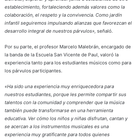
establecimiento, fortaleciendo además valores como la
colaboración, el respeto y la convivencia. Como jardín
infantil seguiremos impulsando alianzas que favorezcan el
desarrollo integral de nuestros párvulos»,
señaló.
Por su parte, el profesor Marcelo Malebrán, encargado de
la banda de la Escuela San Vicente de Paul, valoró la
experiencia tanto para los estudiantes músicos como para
los párvulos participantes.
«Ha sido una experiencia muy enriquecedora para
nuestros estudiantes, porque les permite compartir sus
talentos con la comunidad y comprender que la música
también puede transformarse en una herramienta
educativa. Ver cómo los niños y niñas disfrutan, cantan y
se acercan a los instrumentos musicales es una
experiencia muy gratificante para todos quienes