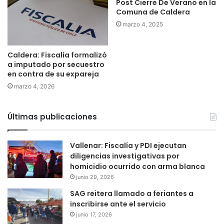
Post Cierre De Verano en la
Comuna de Caldera
marzo 4, 2025
Caldera: Fiscalía formalizó
a imputado por secuestro
en contra de su expareja
marzo 4, 2026
Últimas publicaciones
Vallenar: Fiscalía y PDI ejecutan
diligencias investigativas por
homicidio ocurrido con arma blanca
junio 29, 2026
SAG reitera llamado a feriantes a
inscribirse ante el servicio
junio 17, 2026