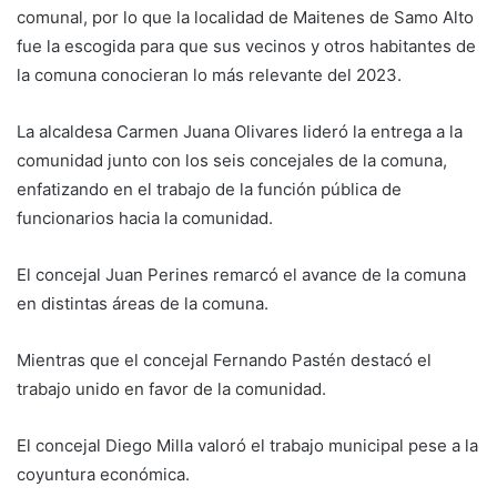
comunal, por lo que la localidad de Maitenes de Samo Alto
fue la escogida para que sus vecinos y otros habitantes de
la comuna conocieran lo más relevante del 2023.
La alcaldesa Carmen Juana Olivares lideró la entrega a la
comunidad junto con los seis concejales de la comuna,
enfatizando en el trabajo de la función pública de
funcionarios hacia la comunidad.
El concejal Juan Perines remarcó el avance de la comuna
en distintas áreas de la comuna.
Mientras que el concejal Fernando Pastén destacó el
trabajo unido en favor de la comunidad.
El concejal Diego Milla valoró el trabajo municipal pese a la
coyuntura económica.