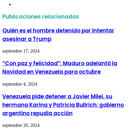
Sitio
web
Publicaciones relacionadas
Quién es el hombre detenido por intentar
asesinar a Trump
septiembre 17, 2024
“Con paz y felicidad”: Maduro adelantó la
Navidad en Venezuela para octubre
septiembre 4, 2024
Venezuela pide detener a Javier Milei, su
hermana Karina y Patricia Bullrich: gobierno
argentino repudia acción
septiembre 20, 2024