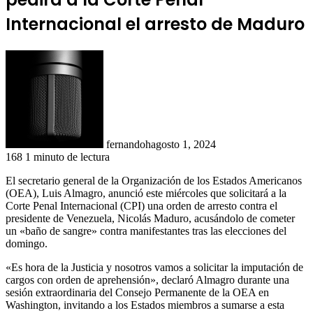
Internacional el arresto de Maduro
fernandoh
agosto 1, 2024
168
1 minuto de lectura
El secretario general de la Organización de los Estados Americanos
(OEA), Luis Almagro, anunció este miércoles que solicitará a la
Corte Penal Internacional (CPI) una orden de arresto contra el
presidente de Venezuela, Nicolás Maduro, acusándolo de cometer
un «baño de sangre» contra manifestantes tras las elecciones del
domingo.
«Es hora de la Justicia y nosotros vamos a solicitar la imputación de
cargos con orden de aprehensión», declaró Almagro durante una
sesión extraordinaria del Consejo Permanente de la OEA en
Washington, invitando a los Estados miembros a sumarse a esta