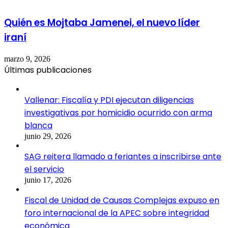
Quién es Mojtaba Jamenei, el nuevo líder
iraní
marzo 9, 2026
Últimas publicaciones
Vallenar: Fiscalía y PDI ejecutan diligencias
investigativas por homicidio ocurrido con arma
blanca
junio 29, 2026
SAG reitera llamado a feriantes a inscribirse ante
el servicio
junio 17, 2026
Fiscal de Unidad de Causas Complejas expuso en
foro internacional de la APEC sobre integridad
económica