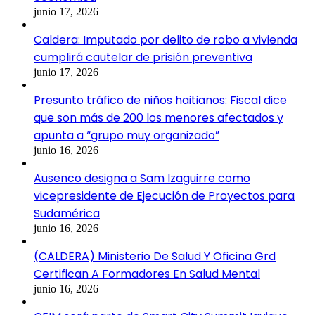
junio 17, 2026
Caldera: Imputado por delito de robo a vivienda
cumplirá cautelar de prisión preventiva
junio 17, 2026
Presunto tráfico de niños haitianos: Fiscal dice
que son más de 200 los menores afectados y
apunta a “grupo muy organizado”
junio 16, 2026
Ausenco designa a Sam Izaguirre como
vicepresidente de Ejecución de Proyectos para
Sudamérica
junio 16, 2026
(CALDERA) Ministerio De Salud Y Oficina Grd
Certifican A Formadores En Salud Mental
junio 16, 2026