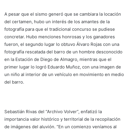
A pesar que el sismo generó que se cambiara la locación
del certamen, hubo un interés de los amantes de la
fotografía para que el tradicional concurso se pudiese
concretar. Hubo menciones honrosas y los ganadores
fueron, el segundo lugar lo obtuvo Álvaro Rojas con una
fotografía rescatada del barro de un hombre desconocido
en la Estación de Diego de Almagro, mientras que el
primer lugar lo logró Eduardo Muñoz, con una imagen de
un niño al interior de un vehículo en movimiento en medio
del barro.
Sebastián Rivas del “Archivo Volver”, enfatizó la
importancia valor histórico y territorial de la recopilación
de imágenes del aluvión. “En un comienzo veníamos al