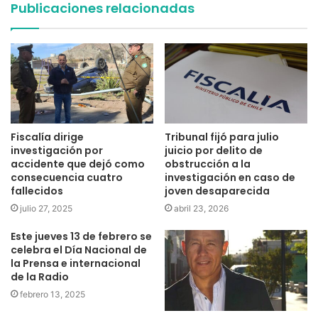
Publicaciones relacionadas
Fiscalía dirige
Tribunal fijó para julio
investigación por
juicio por delito de
accidente que dejó como
obstrucción a la
consecuencia cuatro
investigación en caso de
fallecidos
joven desaparecida
julio 27, 2025
abril 23, 2026
Este jueves 13 de febrero se
celebra el Día Nacional de
la Prensa e internacional
de la Radio
febrero 13, 2025