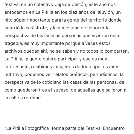
festival en un colectivo Caja de Cartón, este año nos
enfocamos en La Pitilla en los diez años del aluvión, un
hito súper importante para la gente del territorio donde
ocurrió la catástrofe, y la necesidad de conocer la
perspectiva de las mismas personas que vivieron esta
tragedia, es muy importante porque a veces estos
archivos quedan ahí, no se saben y no todos lo comparten.
La Pitilla, la gente quiere participar y eso es muy
interesante, recibimos imágenes de todo tipo, es muy
nutritivo, podemos ver relatos poéticos, periodísticos, la
perspectiva de lo cotidiano las casas de las personas, de
como quedaron tras el suceso, de aquellas que salieron a
la calle a retratar”.
“La Pitilla Fotográfica” forma parte del Festival Encuentro