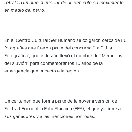
retrata a un niño al interior de un vehículo en movimiento
en medio del barro.
En el Centro Cultural Ser Humano se colgaron cerca de 80
fotografías que fueron parte del concurso “La Pitilla
Fotográfica”, que este año llevó el nombre de “Memorias
del aluvión” para conmemorar los 10 años de la
emergencia que impactó a la región.
Un certamen que forma parte de la novena versión del
Festival Encuentro Foto Atacama (EFA), el que ya tiene a
sus ganadores y a las menciones honrosas.