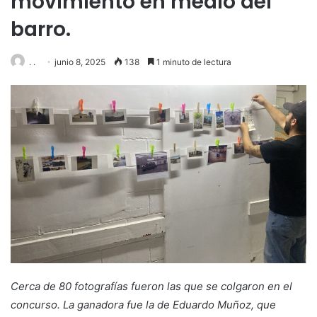
movimiento en medio del
barro.
. .
junio 8, 2025
138
1 minuto de lectura
Cerca de 80 fotografías fueron las que se colgaron en el
concurso. La ganadora fue la de Eduardo Muñoz, que