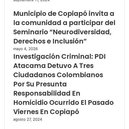
Municipio de Copiapó invita a
la comunidad a participar del
Seminario “Neurodiversidad,
Derechos e Inclusión”
mayo 4, 2026
Investigación Criminal: PDI
Atacama Detuvo A Tres
Ciudadanos Colombianos
Por Su Presunta
Responsabilidad En
Homicidio Ocurrido El Pasado
Viernes En Copiapó
agosto 27, 2024