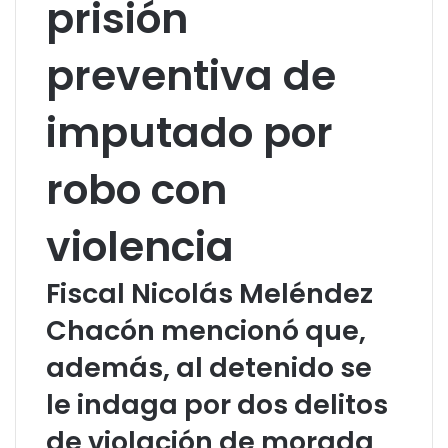
prisión
preventiva de
imputado por
robo con
violencia
Fiscal Nicolás Meléndez
Chacón mencionó que,
además, al detenido se
le indaga por dos delitos
de violación de morada