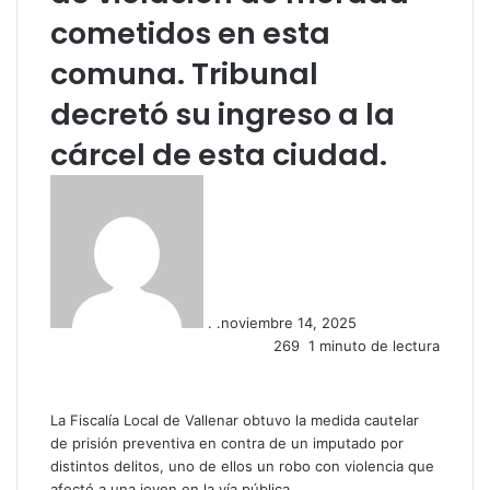
cometidos en esta
comuna. Tribunal
decretó su ingreso a la
cárcel de esta ciudad.
. .
noviembre 14, 2025
269
1 minuto de lectura
La Fiscalía Local de Vallenar obtuvo la medida cautelar
de prisión preventiva en contra de un imputado por
distintos delitos, uno de ellos un robo con violencia que
afectó a una joven en la vía pública.