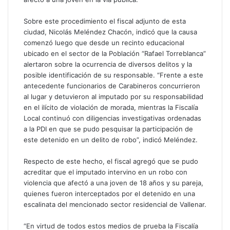
Sobre este procedimiento el fiscal adjunto de esta
ciudad, Nicolás Meléndez Chacón, indicó que la causa
comenzó luego que desde un recinto educacional
ubicado en el sector de la Población “Rafael Torreblanca”
alertaron sobre la ocurrencia de diversos delitos y la
posible identificación de su responsable. “Frente a este
antecedente funcionarios de Carabineros concurrieron
al lugar y detuvieron al imputado por su responsabilidad
en el ilícito de violación de morada, mientras la Fiscalía
Local continuó con diligencias investigativas ordenadas
a la PDI en que se pudo pesquisar la participación de
este detenido en un delito de robo”, indicó Meléndez.
Respecto de este hecho, el fiscal agregó que se pudo
acreditar que el imputado intervino en un robo con
violencia que afectó a una joven de 18 años y su pareja,
quienes fueron interceptados por el detenido en una
escalinata del mencionado sector residencial de Vallenar.
“En virtud de todos estos medios de prueba la Fiscalía