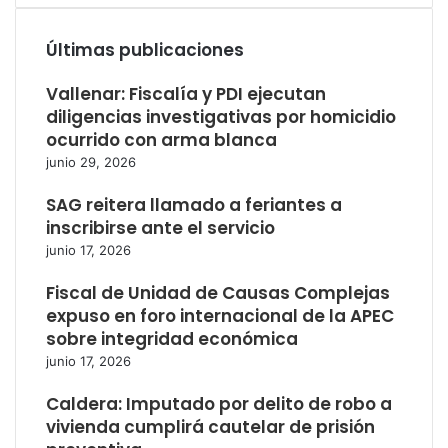
Últimas publicaciones
Vallenar: Fiscalía y PDI ejecutan
diligencias investigativas por homicidio
ocurrido con arma blanca
junio 29, 2026
SAG reitera llamado a feriantes a
inscribirse ante el servicio
junio 17, 2026
Fiscal de Unidad de Causas Complejas
expuso en foro internacional de la APEC
sobre integridad económica
junio 17, 2026
Caldera: Imputado por delito de robo a
vivienda cumplirá cautelar de prisión