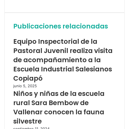
Sitio
web
Publicaciones relacionadas
Equipo Inspectorial de la
Pastoral Juvenil realiza visita
de acompañamiento a la
Escuela Industrial Salesianos
Copiapó
junio 5, 2025
Niños y niñas de la escuela
rural Sara Bembow de
Vallenar conocen la fauna
silvestre
septiembre 11, 2024