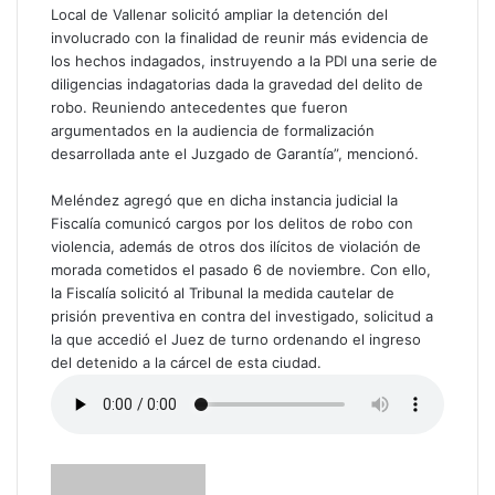
Local de Vallenar solicitó ampliar la detención del
involucrado con la finalidad de reunir más evidencia de
los hechos indagados, instruyendo a la PDI una serie de
diligencias indagatorias dada la gravedad del delito de
robo. Reuniendo antecedentes que fueron
argumentados en la audiencia de formalización
desarrollada ante el Juzgado de Garantía”, mencionó.
Meléndez agregó que en dicha instancia judicial la
Fiscalía comunicó cargos por los delitos de robo con
violencia, además de otros dos ilícitos de violación de
morada cometidos el pasado 6 de noviembre. Con ello,
la Fiscalía solicitó al Tribunal la medida cautelar de
prisión preventiva en contra del investigado, solicitud a
la que accedió el Juez de turno ordenando el ingreso
del detenido a la cárcel de esta ciudad.